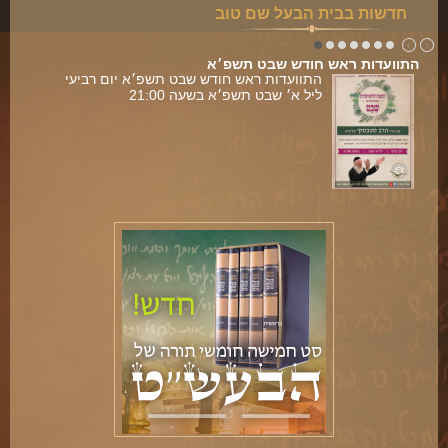
חדשות בבית הבעל שם טוב
התוועדות ראש חודש שבט תשפ׳א
התוועדות ראש חודש שבט תשפ׳א יום רביעי
ליל א׳ שבט תשפ׳א בשעה 21:00