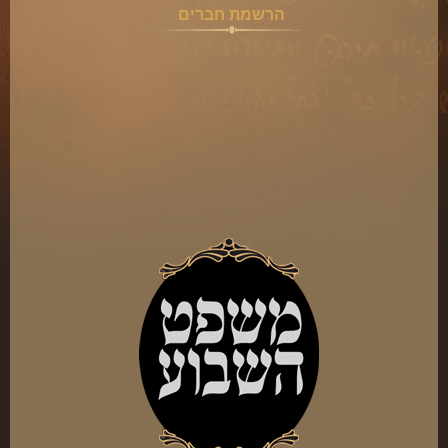
הרשמת חברים