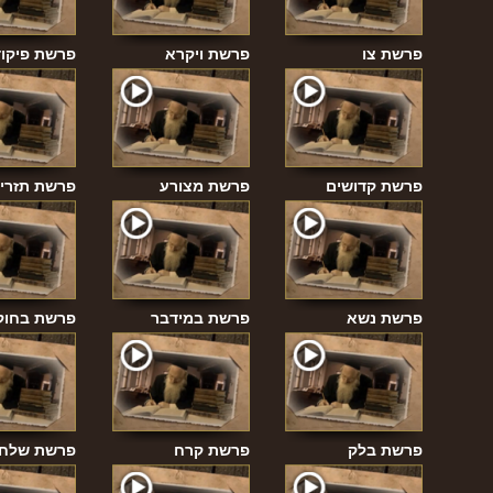
פרשת צו
פרשת ויקרא
פרשת פיקוד
פרשת קדושים
פרשת מצורע
פרשת תזרי
פרשת נשא
פרשת במידבר
פרשת בחוק
פרשת בלק
פרשת קרח
פרשת שלח 