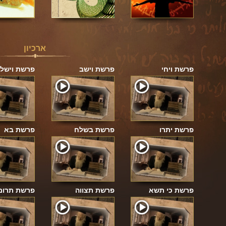
ארכיון
פרשת ויחי
פרשת וישב
פרשת וישל
פרשת יתרו
פרשת בשלח
פרשת בא
פרשת כי תשא
פרשת תצווה
פרשת תרומ