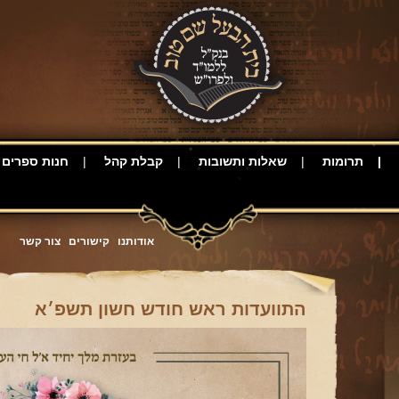
תרומות
שאלות ותשובות
קבלת קהל
חנות ספרים
אודותנו
קישורים
צור קשר
התוועדות ראש חודש חשון תשפ׳א