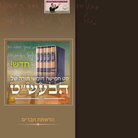
הרשמת חברים