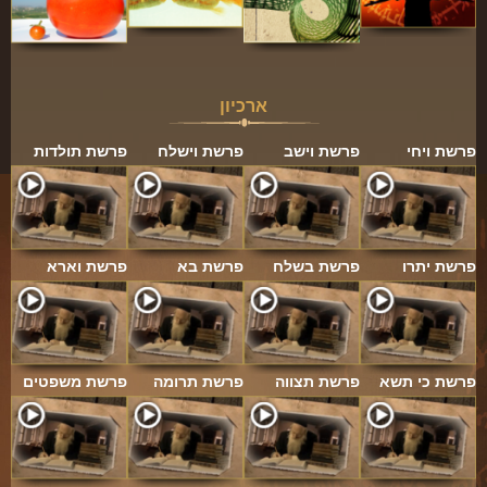
ארכיון
פרשת ויחי
פרשת וישב
פרשת וישלח
פרשת תולדות
פרשת יתרו
פרשת בשלח
פרשת בא
פרשת וארא
פרשת כי תשא
פרשת תצווה
פרשת תרומה
פרשת משפטים