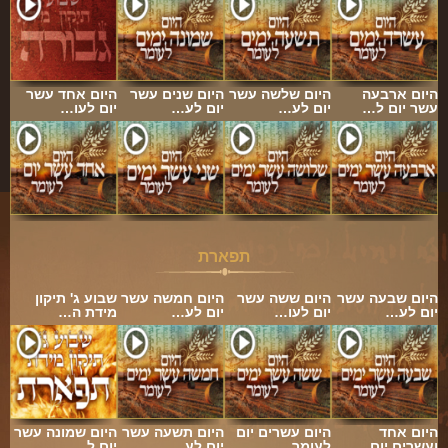
היום ארבעה
היום שלשה עשר
היום שנים עשר
היום אחד עשר
עשר יום ל…
יום לע…
יום לע…
יום לעו…
תפארת
היום שבעה עשר
היום ששה עשר
היום חמשה עשר
שבוע ג' תיקון
יום לע…
יום לעו…
יום לע…
מידת ה…
היום אחד
היום עשרים יום
היום תשעה עשר
היום שמונה עשר
ועשרים יום …
לעומר
יום לע…
יום ל…