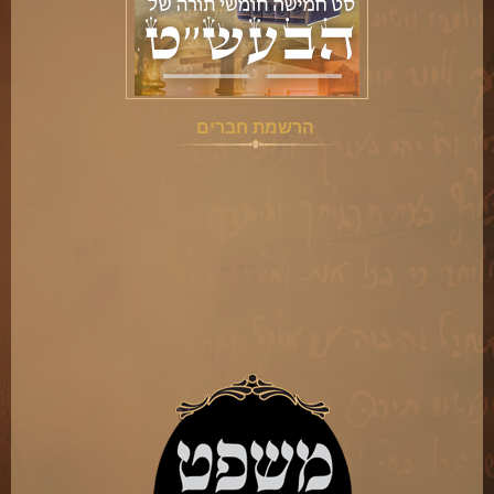
הרשמת חברים