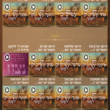
נצח
היום ארבעה
היום שלשה
היום שנים
שבוע ד' תיקון
ועשרים יו…
ועשרים יום…
ועשרים יום…
מידת ה…
היום שמונה
היום שבעה
היום שישה
היום חמישה
ועשרים יו…
ועשרים יום…
ועשרים יום…
ועשרים יו…