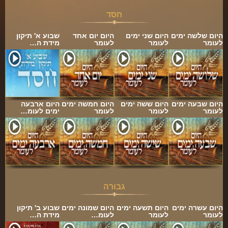
חסד
היום שלשה ימים
היום שני ימים
היום יום אחד
שבוע א' תיקון
לעומר
לעומר
לעומר
מידת ה…
היום שבעה ימים
היום ששה ימים
היום חמשה ימים
היום ארבעה
לעומר
לעומר
לעומר
ימים לעומ…
גבורה
היום עשרה ימים
היום תשעה ימים
היום שמונה ימים
שבוע ב' תיקון
לעומר
לעומר
לעומ…
מידת ה…