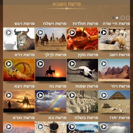
פרשת השבוע
פרשת חיי שרה
פרשת תולדות
פרשת וישלח
פרשת ויגש
פרשת וישב
פרשת מקץ
פרשת לךלך
פרשת וירא
פרשת ויחי
פרשת שמות
פרשת נח
פרשת ויצא
פרשת יתרו
פרשת בשלח
פרשת בא
פרשת וארא