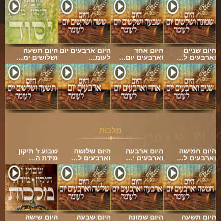
היום שניים
היום אחד
היום ארבעים יום
היום תשעה
וארבעים ל…
וארבעים יום…
לעומ…
ושלושים ימ…
מלכות
היום חמישה
היום ארבעה
היום שלושה
שבוע ז' תיקון
וארבעים ל…
וארבעים י…
וארבעים ל…
מידת ה…
היום תשעה
היום שמונה
היום שבעה
היום שישה