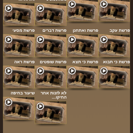
פרשת עקב
פרשת ואתחנן
פרשת דברים
פרשת מסעי
פרשת כי תבוא
פרשת כי תצא
פרשת שופטים
פרשת ראה
לא לזנות אחר
שיעור בחיפה
החיקו…