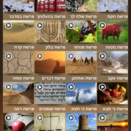
פרשת חקת
פרשת שלח לך
פרשת בהעלותך
פרשת במדבר
פרשת מטות
פרשת פנחס
פרשת בלק
פרשת קרח
פרשת עקב
פרשת ואתחנן
פרשת דברים
פרשת מסעי
פרשת כי תבא
פרשת כי תצא
פרשת שופטים
פרשת ראה