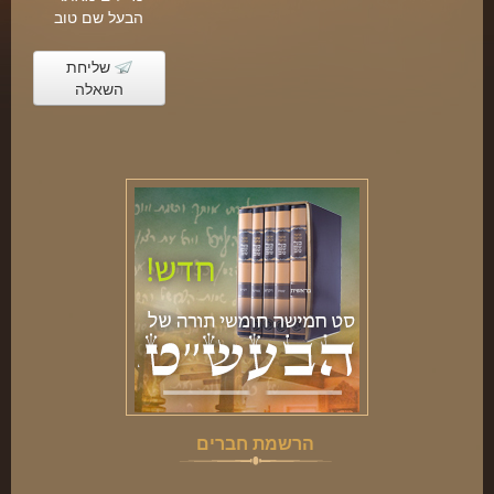
הבעל שם טוב
שליחת
השאלה
הרשמת חברים