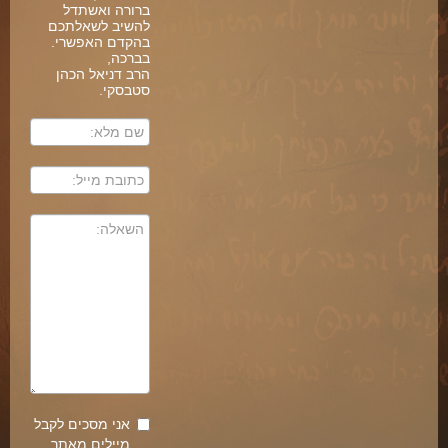
ברורה ואשתדל
להשיב לשאלתכם
בהקדם האפשרי.
בברכה,
הרב דניאל הכהן
סטבסקי.
אני מסכים לקבל
מיילים מאתר