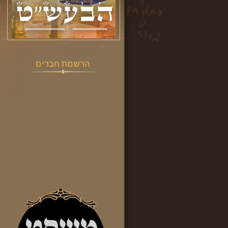
הרשמת חברים