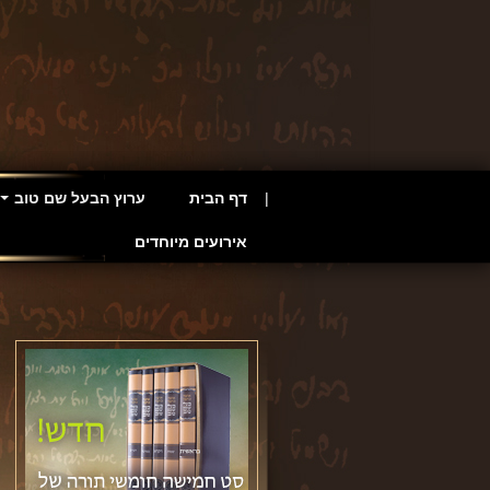
דף הבית
ערוץ הבעל שם טוב
אירועים מיוחדים